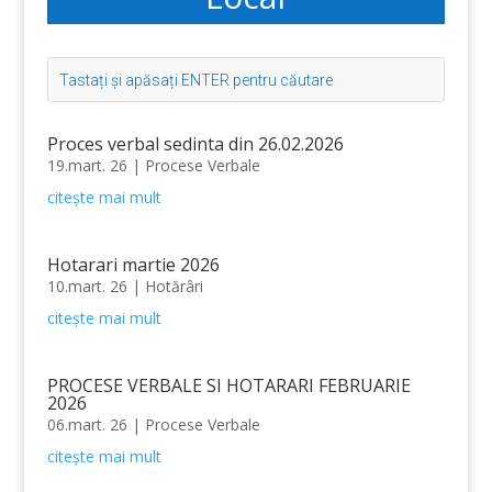
Proces verbal sedinta din 26.02.2026
19.mart. 26
|
Procese Verbale
citește mai mult
Hotarari martie 2026
10.mart. 26
|
Hotărâri
citește mai mult
PROCESE VERBALE SI HOTARARI FEBRUARIE
2026
06.mart. 26
|
Procese Verbale
citește mai mult